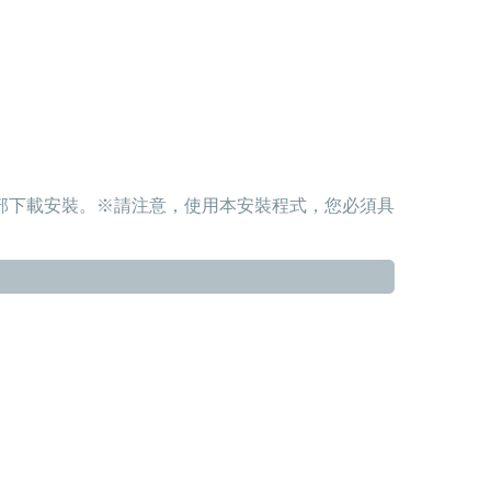
部下載安裝。※請注意，使用本安裝程式，您必須具