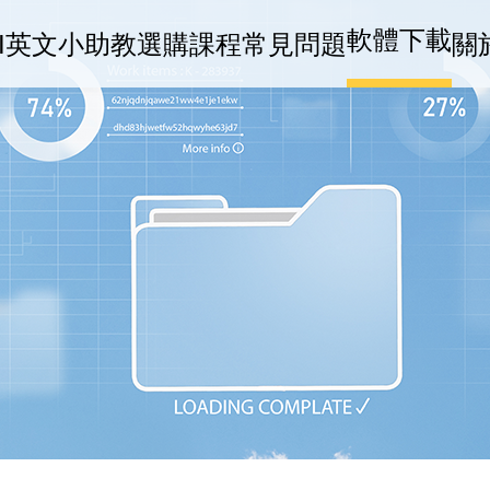
軟體下載
AI英文小助教
選購課程
常見問題
關