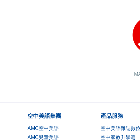
MA
空中美語集團
產品服務
AMC空中美語
空中美語雜誌數
AMC兒童美語
空中家教升學霸