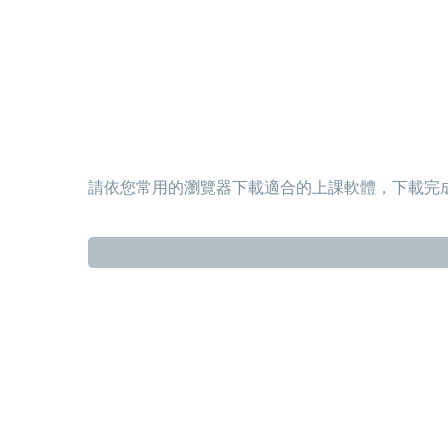
請依您常用的瀏覽器下載適合的上課軟體，下載完