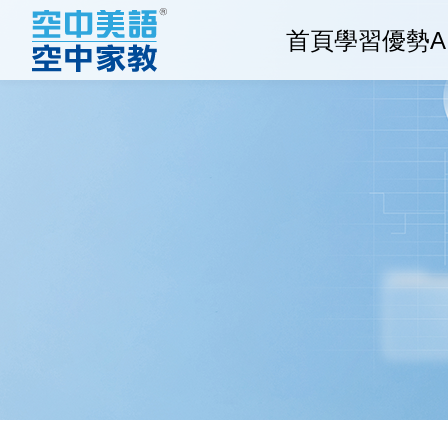
首頁
學習優勢