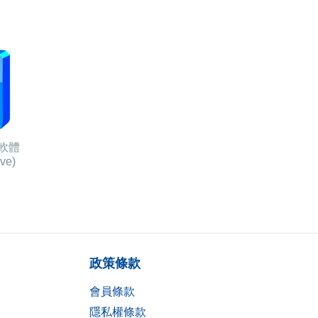
軟體
ve)
政策條款
會員條款
隱私權條款