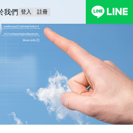
於我們
登入
註冊