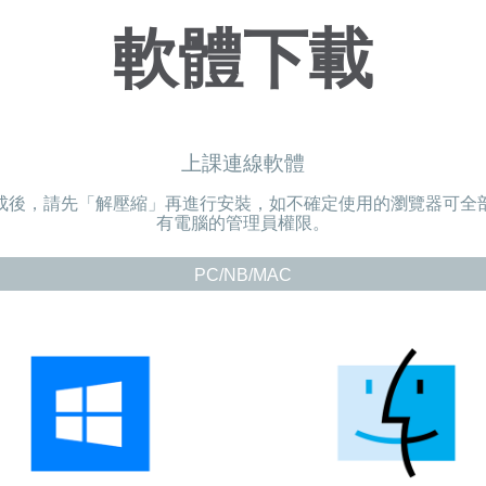
軟體下載
上課連線軟體
成後，請先「解壓縮」再進行安裝，如不確定使用的瀏覽器可全
有電腦的管理員權限。
PC/NB/MAC