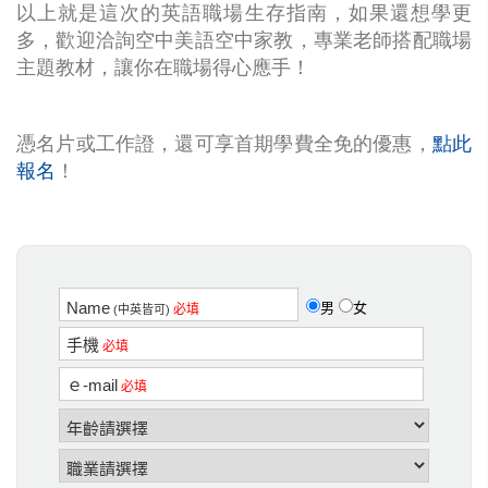
以上就是這次的英語職場生存指南，如果還想學更
多，歡迎洽詢空中美語空中家教，專業老師搭配職場
主題教材，讓你在職場得心應手！
憑名片或工作證，還可享首期學費全免的優惠，
點此
報名
！