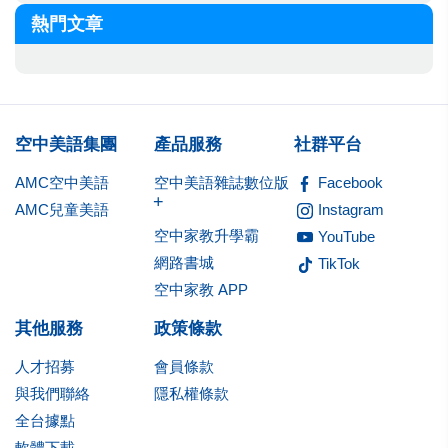
熱門文章
空中美語集團
產品服務
社群平台
AMC空中美語
空中美語雜誌數位版
Facebook
+
AMC兒童美語
Instagram
空中家教升學霸
YouTube
網路書城
TikTok
空中家教 APP
其他服務
政策條款
人才招募
會員條款
與我們聯絡
隱私權條款
全台據點
軟體下載