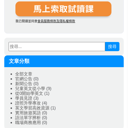
搜尋
文章分類
全部文章
官網公告
(0)
新聞公告
(0)
兒童英文從小學
(9)
從0開始學英文
(1)
學員見證
(3)
證照升學專攻
(4)
英文學習高效資源
(1)
實用旅遊英語
(0)
語法單字辨析
(0)
職場商務應用
(0)