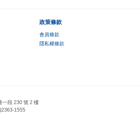
政策條款
會員條款
隱私權條款
段 230 號 2 樓
363-1555