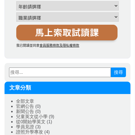
搜尋
文章分類
全部文章
官網公告
(0)
新聞公告
(0)
兒童英文從小學
(9)
從0開始學英文
(1)
學員見證
(3)
證照升學專攻
(4)